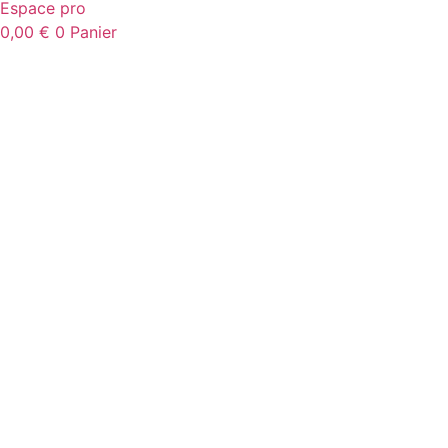
Espace pro
0,00
€
0
Panier