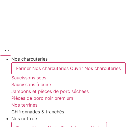
Nos charcuteries
Fermer Nos charcuteries
Ouvrir Nos charcuteries
Saucissons secs
Saucissons à cuire
Jambons et pièces de porc séchées
Pièces de porc noir premium
Nos terrines
Chiffonnades & tranchés
Nos coffrets