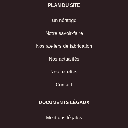
PLAN DU SITE
Un héritage
Notre savoir-faire
Nos ateliers de fabrication
Nos actualités
Nos recettes
Contact
DOCUMENTS LÉGAUX
Mentions légales