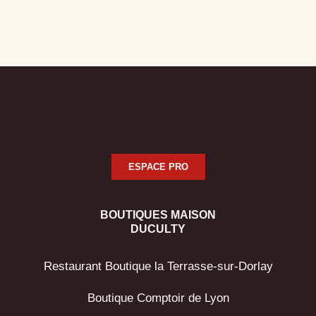
ESPACE PRO
BOUTIQUES MAISON
DUCULTY
Restaurant Boutique la Terrasse-sur-Dorlay
Boutique Comptoir de Lyon