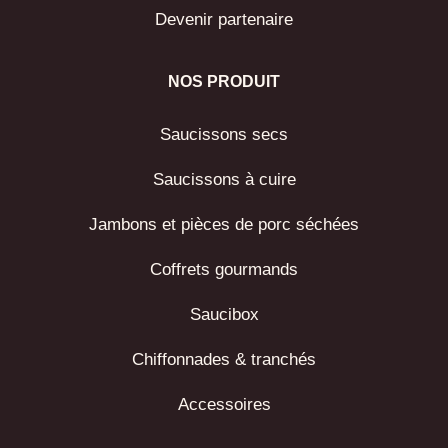
Devenir partenaire
NOS PRODUIT
Saucissons secs
Saucissons à cuire
Jambons et pièces de porc séchées
Coffrets gourmands
Saucibox
Chiffonnades & tranchés
Accessoires