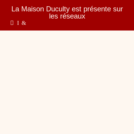
La Maison Duculty est présente sur
les réseaux