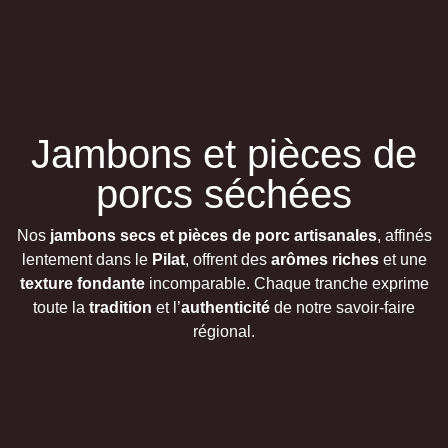
Jambons et pièces de
porcs séchées
Nos
jambons secs et pièces de porc artisanales
, affinés
lentement dans le
Pilat
, offrent des
arômes riches
et une
texture fondante
incomparable. Chaque tranche exprime
toute la
tradition
et l’
authenticité
de notre savoir-faire
régional.