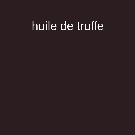
huile de truffe