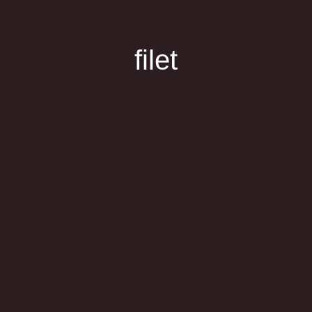
filet