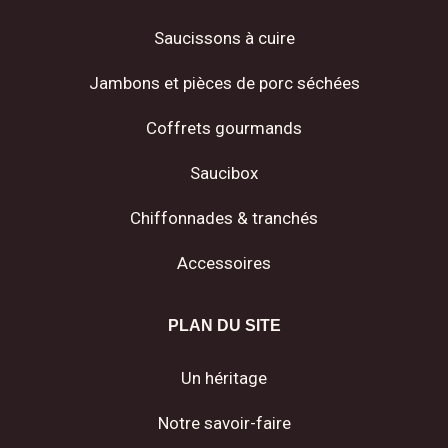
Saucissons à cuire
Jambons et pièces de porc séchées
Coffrets gourmands
Saucibox
Chiffonnades & tranchés
Accessoires
PLAN DU SITE
Un héritage
Notre savoir-faire