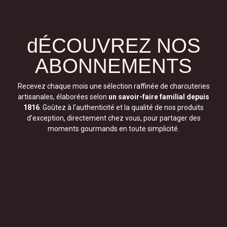
dÉCOUVREZ NOS
ABONNEMENTS
Recevez chaque mois une sélection raffinée de charcuteries
artisanales, élaborées selon
un savoir-faire familial depuis
1816
. Goûtez à l’authenticité et la qualité de nos produits
d’exception, directement chez vous, pour partager des
moments gourmands en toute simplicité.