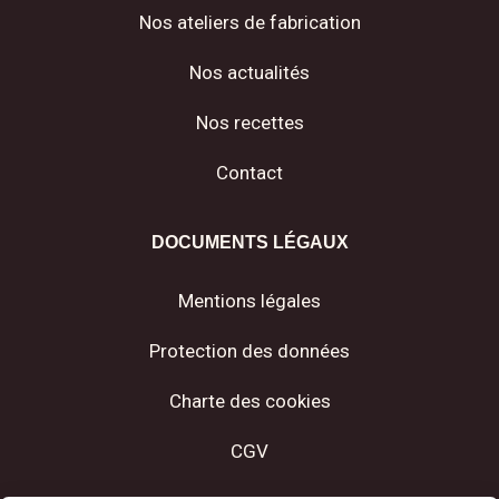
Nos ateliers de fabrication
Nos actualités
Nos recettes
Contact
DOCUMENTS LÉGAUX
Mentions légales
Protection des données
Charte des cookies
CGV