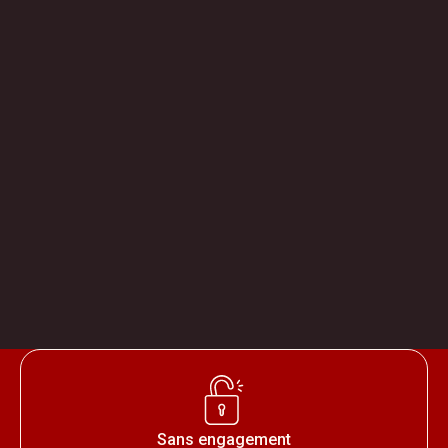
Sans engagement