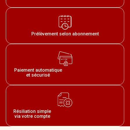
Prélèvement selon abonnement
Paiement automatique
et sécurisé
Résiliation simple
via votre compte