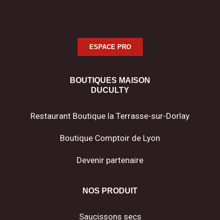
ESPACE PRO
BOUTIQUES MAISON
DUCULTY
Restaurant Boutique la Terrasse-sur-Dorlay
Boutique Comptoir de Lyon
Devenir partenaire
NOS PRODUIT
Saucissons secs