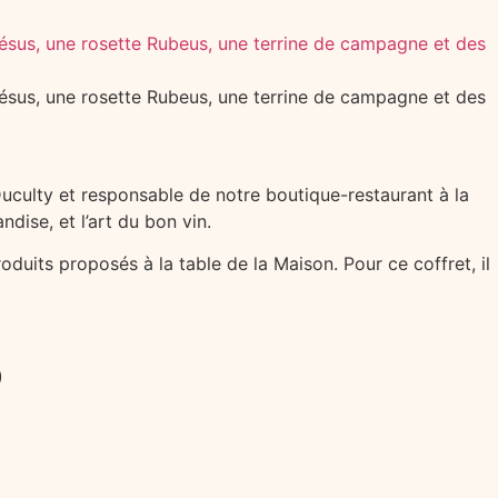
Duculty et responsable de notre boutique-restaurant à la
dise, et l’art du bon vin.
duits proposés à la table de la Maison. Pour ce coffret, il
)