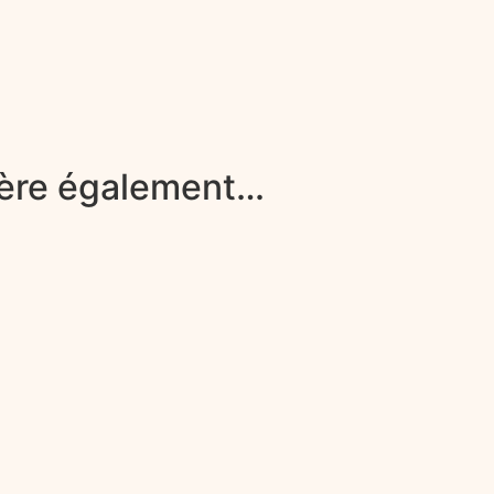
gère également…