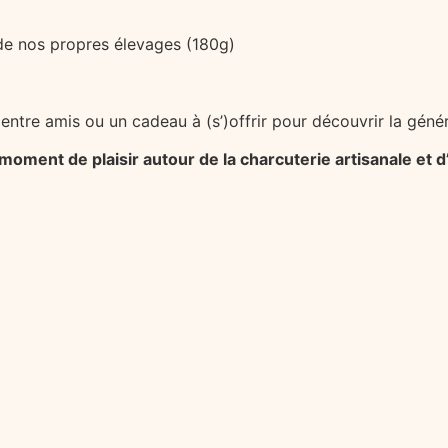
 de nos propres élevages (180g)
entre amis ou un cadeau à (s’)offrir pour découvrir la généros
 moment de plaisir autour de la charcuterie artisanale et 