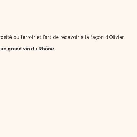
ité du terroir et l’art de recevoir à la façon d’Olivier.
d’un grand vin du Rhône.