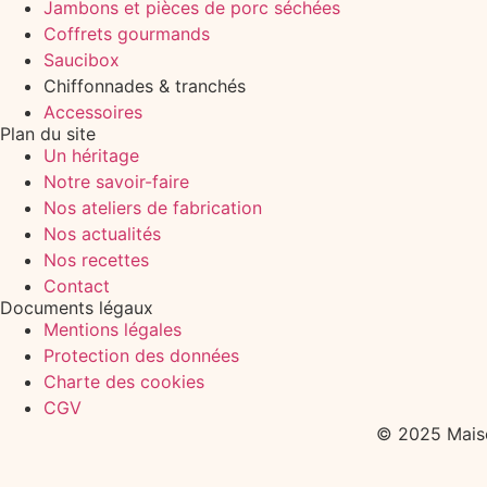
Jambons et pièces de porc séchées
Coffrets gourmands
Saucibox
Chiffonnades & tranchés
Accessoires
Plan du site
Un héritage
Notre savoir-faire
Nos ateliers de fabrication
Nos actualités
Nos recettes
Contact
Documents légaux
Mentions légales
Protection des données
Charte des cookies
CGV
© 2025 Maiso