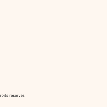
roits réservés