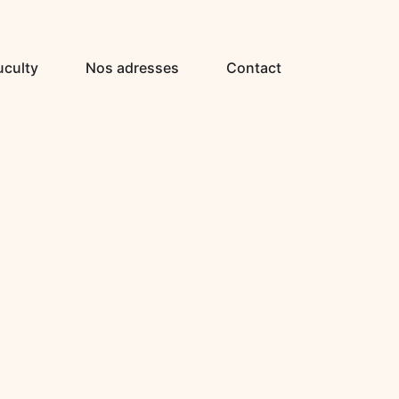
uculty
Nos adresses
Contact