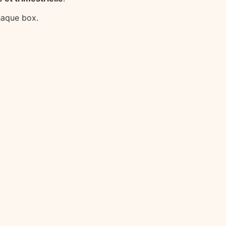
haque box.