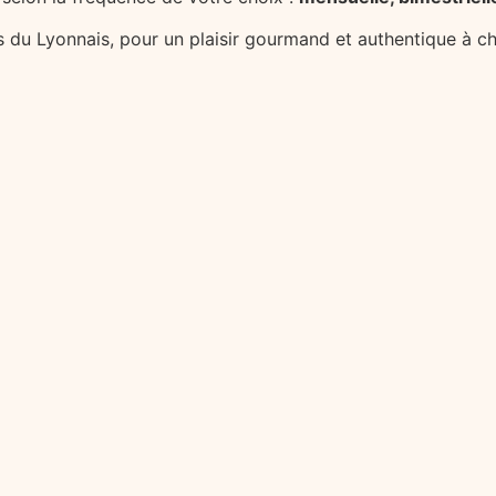
ts du Lyonnais, pour un plaisir gourmand et authentique à c